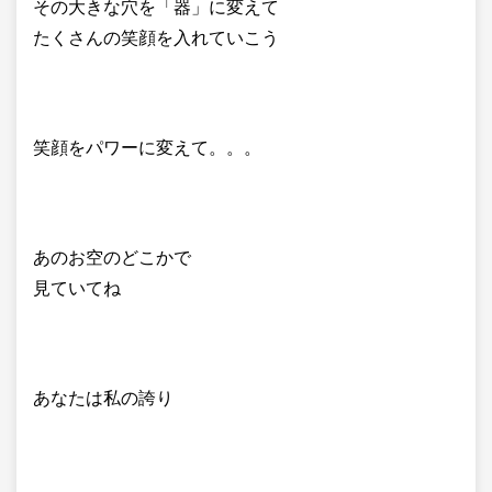
その大きな穴を「器」に変えて
たくさんの笑顔を入れていこう
笑顔をパワーに変えて。。。
あのお空のどこかで
見ていてね
あなたは私の誇り