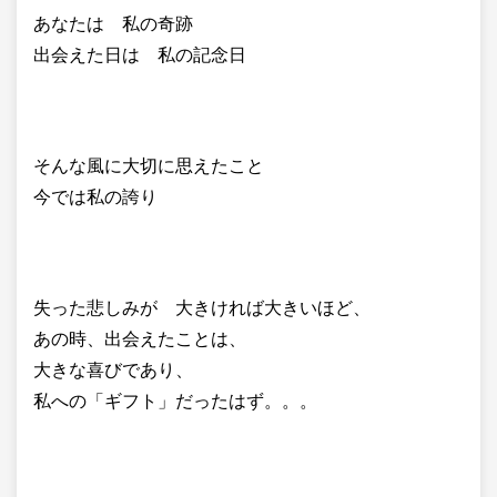
あなたは 私の奇跡
出会えた日は 私の記念日
そんな風に大切に思えたこと
今では私の誇り
失った悲しみが 大きければ大きいほど、
あの時、出会えたことは、
大きな喜びであり、
私への「ギフト」だったはず。。。