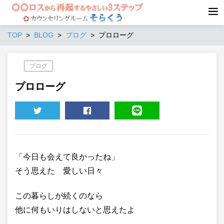
TOP
BLOG
ブログ
プロローグ
ブログ
プロローグ
TWEET
SHARE
LINE
「今日も会えて良かったね」
そう思えた 愛しい日々
この暮らしが続くのなら
他に何もいりはしないと思えたよ