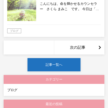
こんにちは、命を輝かせるカウンセラ
ー さくら まみこ です。 今日は「…
ブログ
次の記事
記事一覧へ
カテゴリー
ブログ
最近の投稿