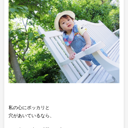
私の心にポッカリと
穴があいているなら、