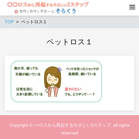
TOP
ペットロス１
ペットロス１
Copyright © ○○ロスから再起するやさしい3ステップ, all rights
reserved