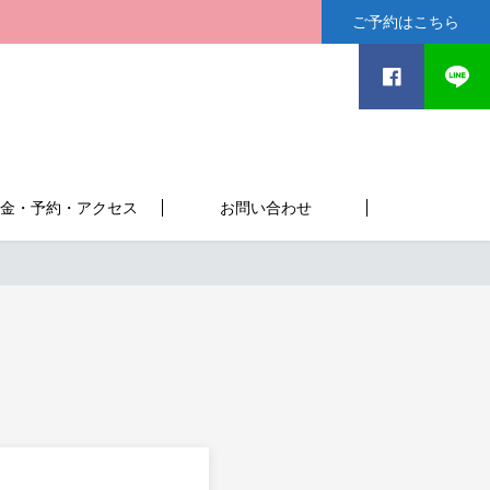
ご予約はこちら
金・予約・アクセス
お問い合わせ