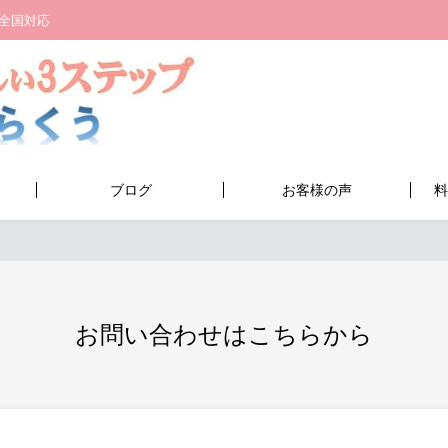
全国対応
ブログ
お客様の声
料
お問い合わせはこちらから