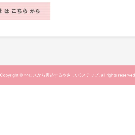
Copyright © ○○ロスから再起するやさしい3ステップ, all rights reserved