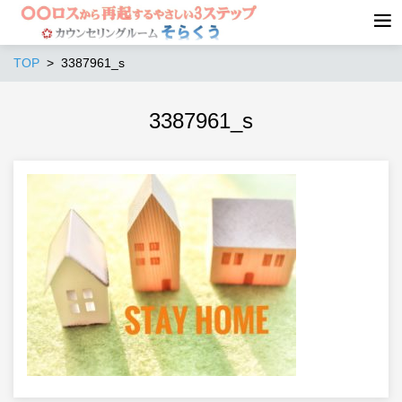
TOP
3387961_s
3387961_s