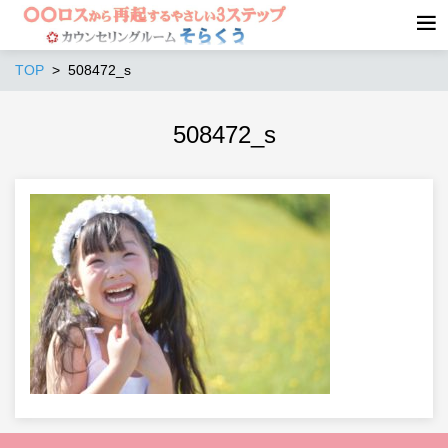
TOP
508472_s
508472_s