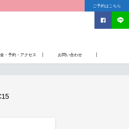
ご予約はこちら
金・予約・アクセス
お問い合わせ
C15