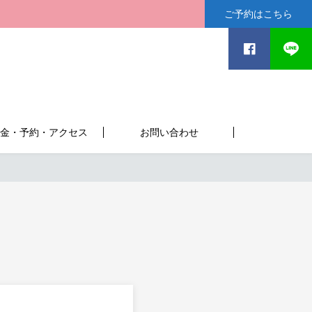
ご予約はこちら
金・予約・アクセス
お問い合わせ