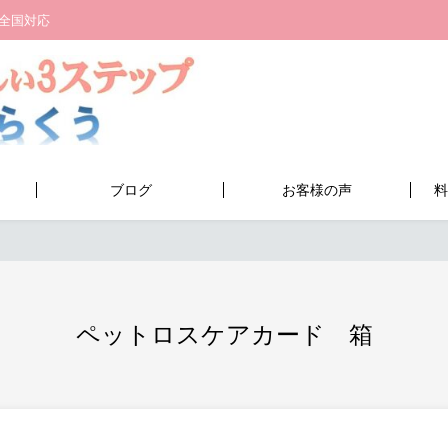
全国対応
ブログ
お客様の声
料
ペットロスケアカード 箱