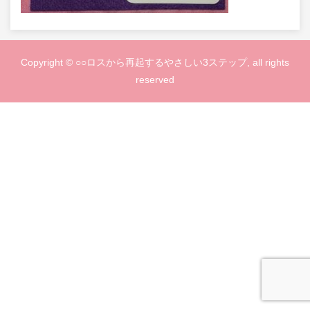
Copyright © ○○ロスから再起するやさしい3ステップ, all rights
reserved