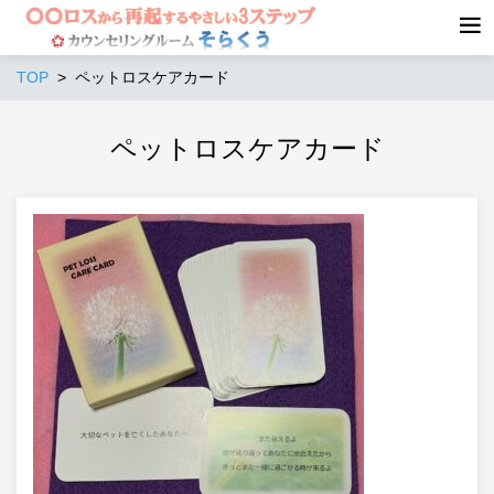
TOP
ペットロスケアカード
ペットロスケアカード