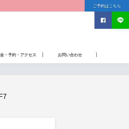
ご予約はこちら
金・予約・アクセス
お問い合わせ
F7